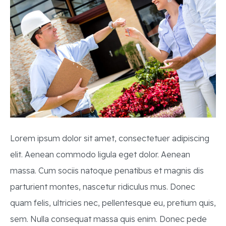
Lorem ipsum dolor sit amet, consectetuer adipiscing
elit. Aenean commodo ligula eget dolor. Aenean
massa. Cum sociis natoque penatibus et magnis dis
parturient montes, nascetur ridiculus mus. Donec
quam felis, ultricies nec, pellentesque eu, pretium quis,
sem. Nulla consequat massa quis enim. Donec pede