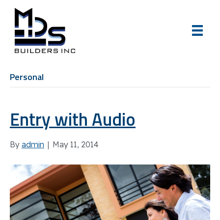
Personal
Entry with Audio
By
admin
|
May 11, 2014