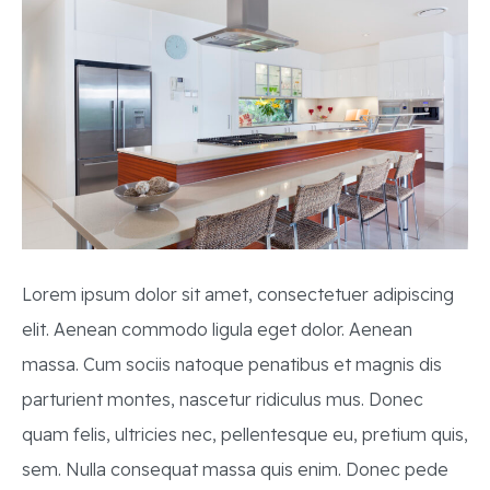
Lorem ipsum dolor sit amet, consectetuer adipiscing
elit. Aenean commodo ligula eget dolor. Aenean
massa. Cum sociis natoque penatibus et magnis dis
parturient montes, nascetur ridiculus mus. Donec
quam felis, ultricies nec, pellentesque eu, pretium quis,
sem. Nulla consequat massa quis enim. Donec pede