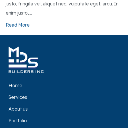
justo, fringilla vel, aliquet nec, vulputate eget, arcu. In
enim justo,…
Read More
Home
Services
About us
Portfolio