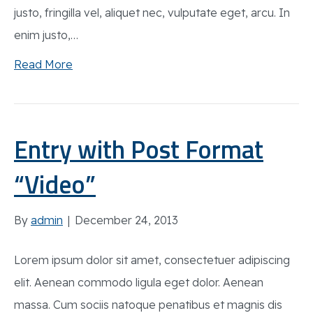
justo, fringilla vel, aliquet nec, vulputate eget, arcu. In
enim justo,…
Read More
Entry with Post Format
“Video”
By
admin
|
December 24, 2013
Lorem ipsum dolor sit amet, consectetuer adipiscing
elit. Aenean commodo ligula eget dolor. Aenean
massa. Cum sociis natoque penatibus et magnis dis