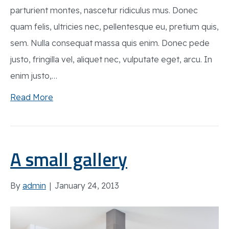
parturient montes, nascetur ridiculus mus. Donec
quam felis, ultricies nec, pellentesque eu, pretium quis,
sem. Nulla consequat massa quis enim. Donec pede
justo, fringilla vel, aliquet nec, vulputate eget, arcu. In
enim justo,…
Read More
A small gallery
By
admin
|
January 24, 2013